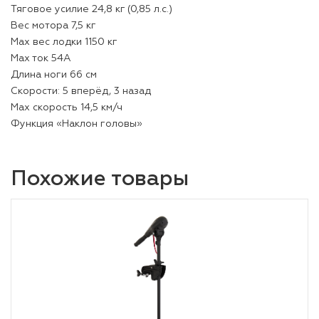
Тяговое усилие 24,8 кг (0,85 л.с.)
Вес мотора 7,5 кг
Мах вес лодки 1150 кг
Мах ток 54А
Длина ноги 66 см
Скорости: 5 вперёд, 3 назад
Мах скорость 14,5 км/ч
Функция «Наклон головы»
Похожие товары