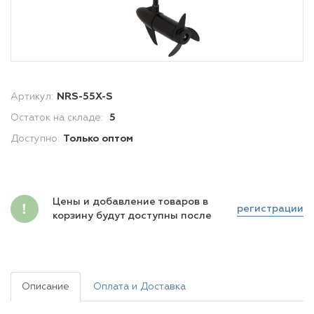
Артикул:
NRS-55X-S
Остаток на складе:
5
Доступно:
Только оптом
Цены и добавление товаров в
регистрации
корзину будут доступны после
Описание
Оплата и Доставка