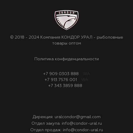
© 2018 - 2024 Компания КОНДОР УРАЛ - рыболовные
товары оптом
Политика конфиденциальности
+7 909 0303 888
WA
+7 913 7576 001
WA
+7 343 3859 888
Дирекция:
uralcondor@gmail.com
Отдел закупа:
info@condor-ural.ru
Отдел продаж:
info@condor-ural.ru