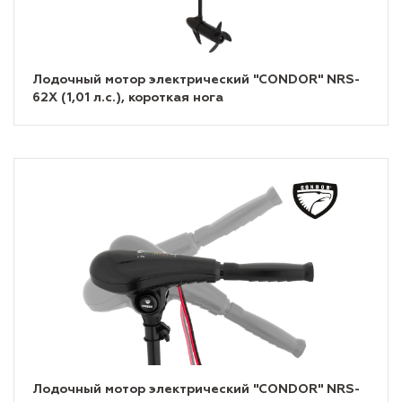
Лодочный мотор электрический "CONDOR" NRS-
62X (1,01 л.с.), короткая нога
Лодочный мотор электрический "CONDOR" NRS-