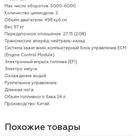
Мах число оборотов: 5000-6000
Количество цилиндров: 2
Объём двигателя: 498 куб.см.
Вес 97 кг
Передаточное отношение: 27:13 (2.08)
Трансмиссия: вперёд-нейтраль-назад
Система зажигания: компьютерный блок управления ECM
(Engine Control Module)
Электронный впрыск топлива (EFI)
Электро запуск
Охлаждение водой
Румпельное управление
Длинная нога
Объём топливного бака 24 л.
Производство: Китай
Похожие товары