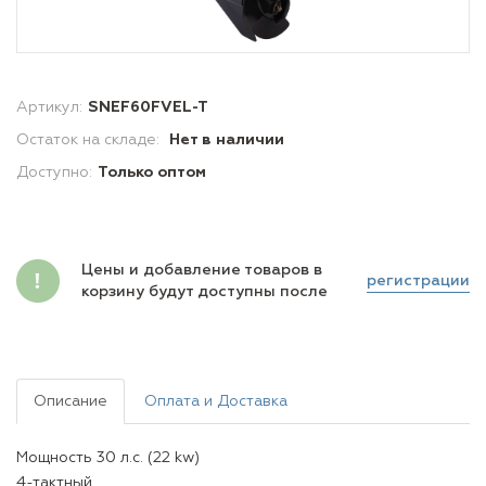
Артикул:
SNEF60FVEL-T
Остаток на складе:
Нет в наличии
Доступно:
Только оптом
Цены и добавление товаров в
регистрации
корзину будут доступны после
Описание
Оплата и Доставка
Мощность 30 л.с. (22 kw)
4-тактный