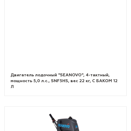
Двигатель лодочный "SEANOVO", 4-тактный,
мощность 5,0 л.с., SNF5HS, вес 22 кг, С БАКОМ 12
Л