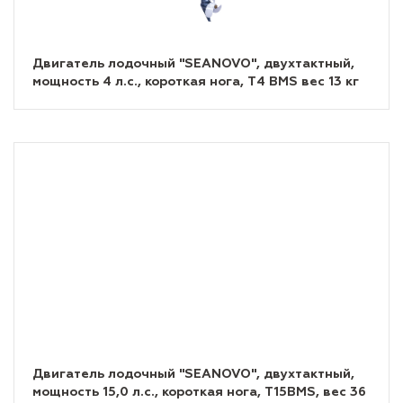
Двигатель лодочный "SEANOVO", двухтактный,
мощность 4 л.с., короткая нога, T4 BMS вес 13 кг
Двигатель лодочный "SEANOVO", двухтактный,
мощность 15,0 л.с., короткая нога, T15BMS, вес 36