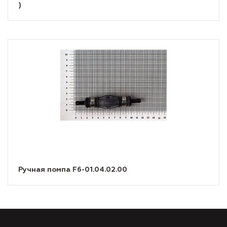
)
Ручная помпа F6-01.04.02.00