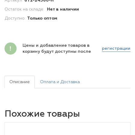
Артикул:
6Y2-24360-H
Остаток на складе:
Нет в наличии
Доступно:
Только оптом
Цены и добавление товаров в
регистрации
корзину будут доступны после
Описание
Оплата и Доставка
Похожие товары