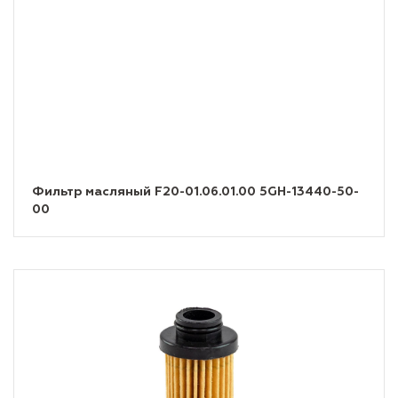
Фильтр масляный F20-01.06.01.00 5GH-13440-50-
00