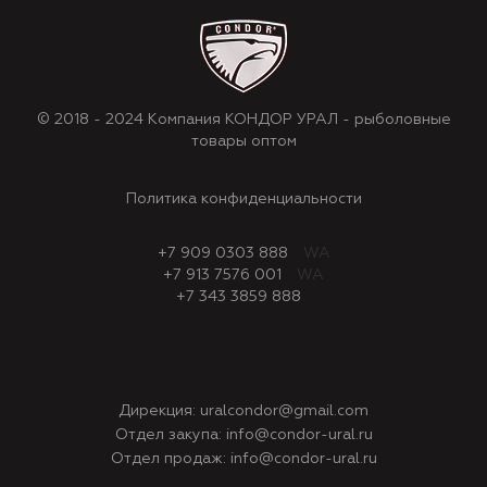
© 2018 - 2024 Компания КОНДОР УРАЛ - рыболовные
товары оптом
Политика конфиденциальности
+7 909 0303 888
WA
+7 913 7576 001
WA
+7 343 3859 888
Дирекция:
uralcondor@gmail.com
Отдел закупа:
info@condor-ural.ru
Отдел продаж:
info@condor-ural.ru