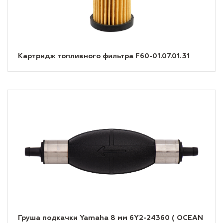
Картридж топливного фильтра F60-01.07.01.31
Груша подкачки Yamaha 8 мм 6Y2-24360 ( OCEAN