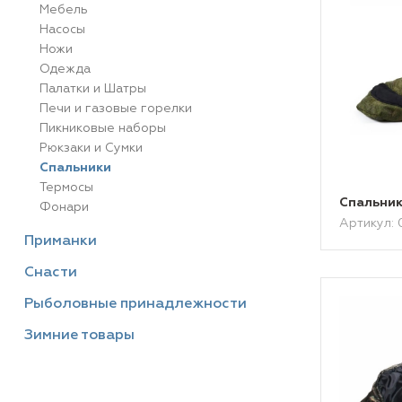
Мебель
Насосы
Ножи
Одежда
Палатки и Шатры
Печи и газовые горелки
Пикниковые наборы
Рюкзаки и Сумки
Спальники
Термосы
Спальник
Фонари
Артикул: 
Приманки
Снасти
Рыболовные принадлежности
Зимние товары