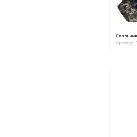
Спальник
Артикул: 0