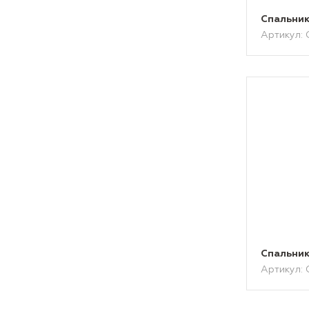
Спальник
Артикул: 
Спальник
Артикул: 