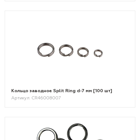
Кольцо заводное Split Ring d-7 мм [100 шт]
Артикул: CR46008007