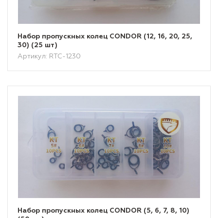
Набор пропускных колец CONDOR (12, 16, 20, 25,
30) (25 шт)
Артикул: RTC-1230
Набор пропускных колец CONDOR (5, 6, 7, 8, 10)