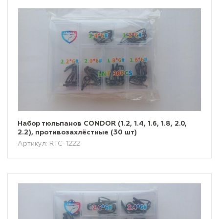
Набор тюльпанов CONDOR (1.2, 1.4, 1.6, 1.8, 2.0,
2.2), противозахлёстные (30 шт)
Артикул: RTC-1222