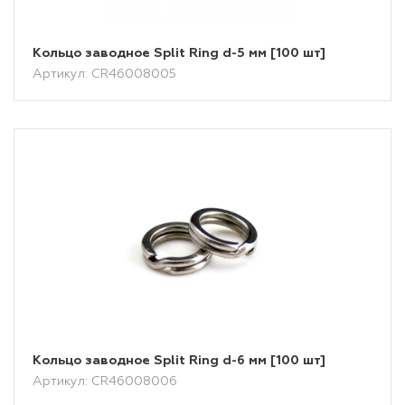
Кольцо заводное Split Ring d-5 мм [100 шт]
Артикул: CR46008005
Кольцо заводное Split Ring d-6 мм [100 шт]
Артикул: CR46008006