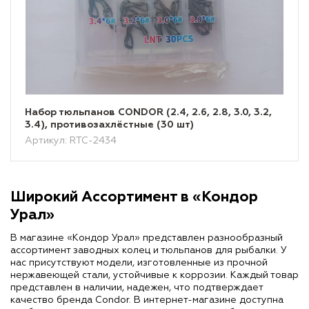
Набор тюльпанов CONDOR (2.4, 2.6, 2.8, 3.0, 3.2,
3.4), противозахлёстные (30 шт)
Артикул: RTC-2434
Широкий Ассортимент в «Кондор
Урал»
В магазине «Кондор Урал» представлен разнообразный
ассортимент заводных колец и тюльпанов для рыбалки. У
нас присутствуют модели, изготовленные из прочной
нержавеющей стали, устойчивые к коррозии. Каждый товар
представлен в наличии, надежен, что подтверждает
качество бренда Condor. В интернет-магазине доступна