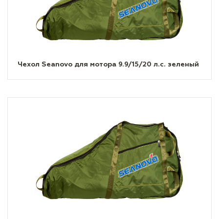
Чехол Seanovo для мотора 9.9/15/20 л.с. зеленый