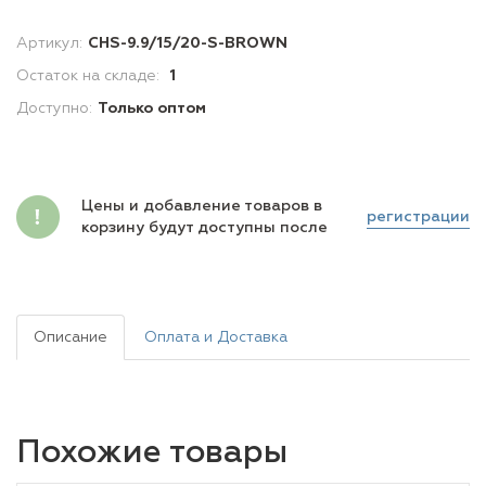
Артикул:
CHS-9.9/15/20-S-BROWN
Остаток на складе:
1
Доступно:
Только оптом
Цены и добавление товаров в
регистрации
корзину будут доступны после
Описание
Оплата и Доставка
Похожие товары