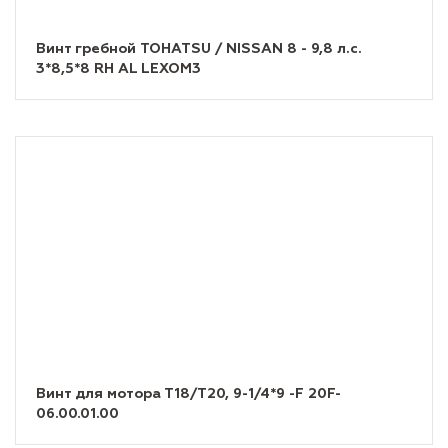
Винт гребной TOHATSU / NISSAN 8 - 9,8 л.с.
3*8,5*8 RH AL LEXOM3
Винт для мотора Т18/Т20, 9-1/4*9 -F 20F-
06.00.01.00