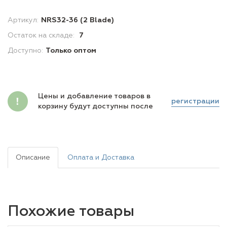
Артикул:
NRS32-36 (2 Blade)
Остаток на складе:
7
Доступно:
Только оптом
Цены и добавление товаров в
регистрации
корзину будут доступны после
Описание
Оплата и Доставка
Похожие товары