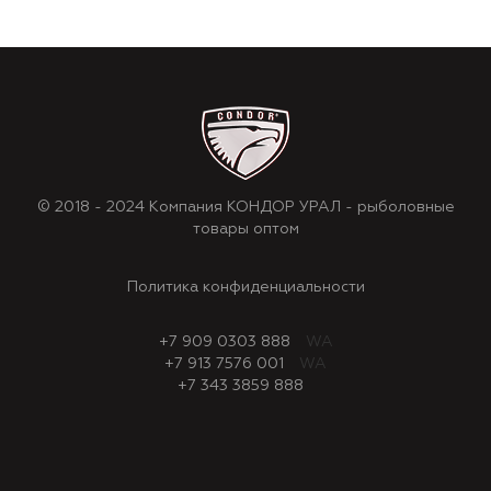
© 2018 - 2024 Компания КОНДОР УРАЛ - рыболовные
товары оптом
Политика конфиденциальности
+7 909 0303 888
WA
+7 913 7576 001
WA
+7 343 3859 888