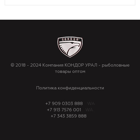
© 2018 - 2024 Компания КОНДОР УРАЛ - рыболовные
товары оптом
Политика конфиденциальности
+7 909 0303 888
WA
+7 913 7576 001
WA
+7 343 3859 888