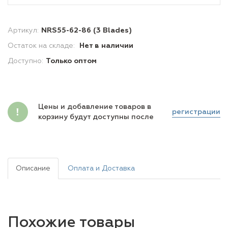
Артикул:
NRS55-62-86 (3 Blades)
Остаток на складе:
Нет в наличии
Доступно:
Только оптом
Цены и добавление товаров в
регистрации
корзину будут доступны после
Описание
Оплата и Доставка
Похожие товары