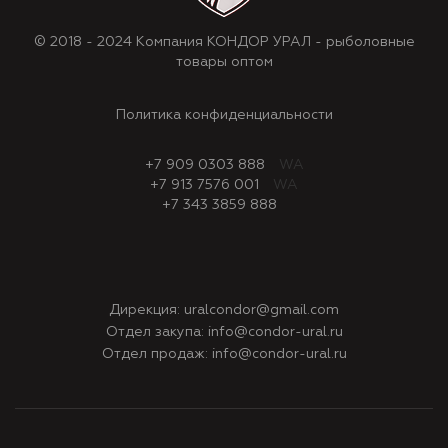
© 2018 - 2024 Компания КОНДОР УРАЛ - рыболовные
товары оптом
Политика конфиденциальности
+7 909 0303 888
WA
+7 913 7576 001
WA
+7 343 3859 888
Дирекция:
uralcondor@gmail.com
Отдел закупа:
info@condor-ural.ru
Отдел продаж:
info@condor-ural.ru