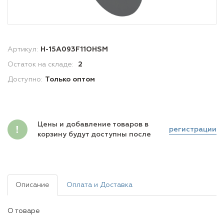
Артикул:
H-15A093F11OHSM
Остаток на складе:
2
Доступно:
Только оптом
Цены и добавление товаров в
регистрации
корзину будут доступны после
Описание
Оплата и Доставка
О товаре