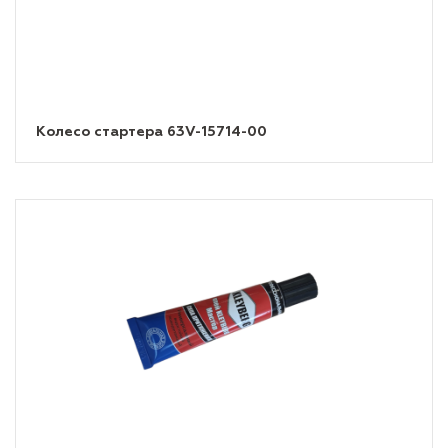
Колесо стартера 63V-15714-00