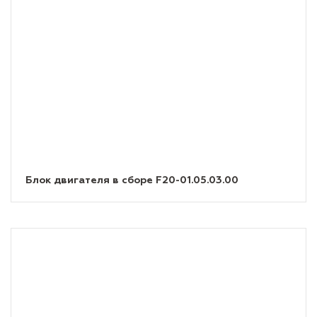
Блок двигателя в сборе F20-01.05.03.00