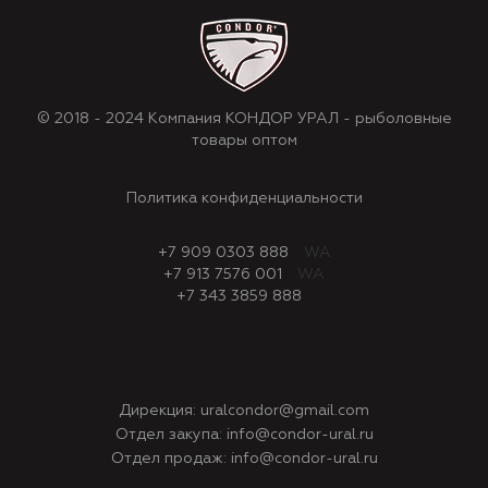
© 2018 - 2024 Компания КОНДОР УРАЛ - рыболовные
товары оптом
Политика конфиденциальности
+7 909 0303 888
WA
+7 913 7576 001
WA
+7 343 3859 888
Дирекция:
uralcondor@gmail.com
Отдел закупа:
info@condor-ural.ru
Отдел продаж:
info@condor-ural.ru