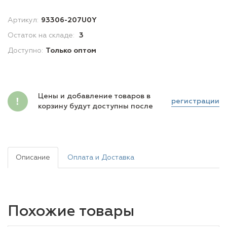
Артикул:
93306-207U0Y
Остаток на складе:
3
Доступно:
Только оптом
Цены и добавление товаров в
регистрации
корзину будут доступны после
Описание
Оплата и Доставка
Похожие товары