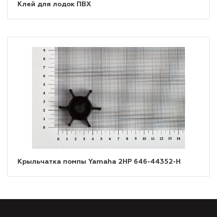
Клей для лодок ПВХ
Крыльчатка помпы Yamaha 2HP 646-44352-H