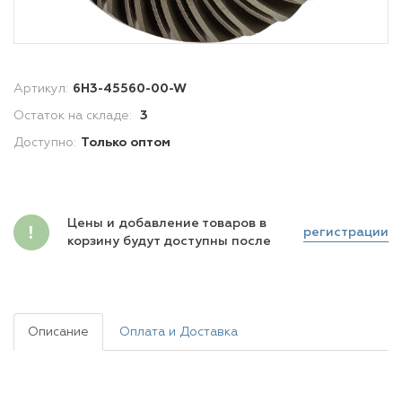
Артикул:
6H3-45560-00-W
Остаток на складе:
3
Доступно:
Только оптом
Цены и добавление товаров в
регистрации
корзину будут доступны после
Описание
Оплата и Доставка