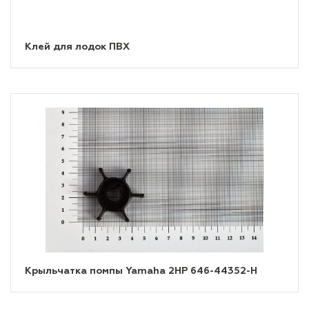
Клей для лодок ПВХ
Крыльчатка помпы Yamaha 2HP 646-44352-H