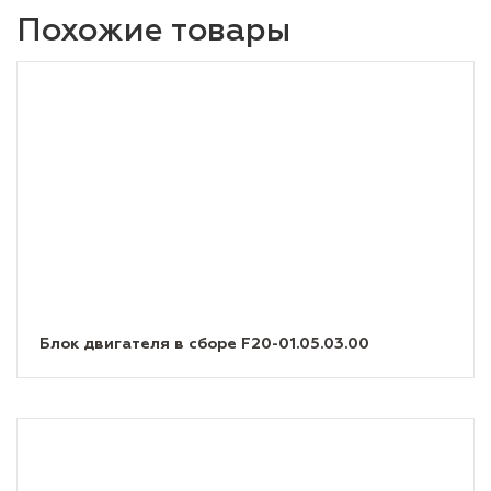
Похожие товары
Блок двигателя в сборе F20-01.05.03.00