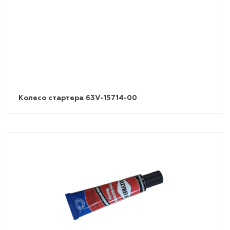
Колесо стартера 63V-15714-00