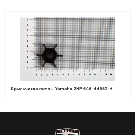
Крыльчатка помпы Yamaha 2HP 646-44352-H