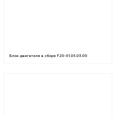
Блок двигателя в сборе F20-01.05.03.00