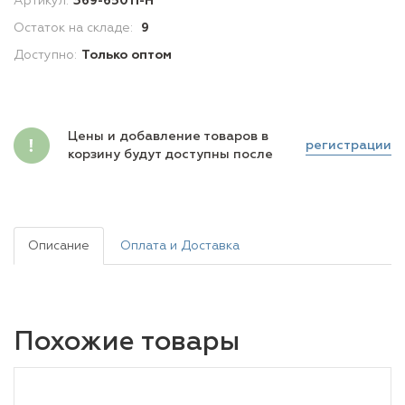
Артикул:
369-65011-H
Остаток на складе:
9
Доступно:
Только оптом
Цены и добавление товаров в
регистрации
корзину будут доступны после
Описание
Оплата и Доставка
Похожие товары