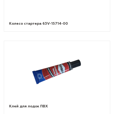
Колесо стартера 63V-15714-00
Клей для лодок ПВХ