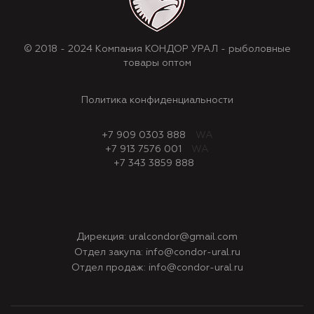
© 2018 - 2024 Компания КОНДОР УРАЛ - рыболовные
товары оптом
Политика конфиденциальности
+7 909 0303 888
WA
+7 913 7576 001
WA
+7 343 3859 888
Дирекция:
uralcondor@gmail.com
Отдел закупа:
info@condor-ural.ru
Отдел продаж:
info@condor-ural.ru