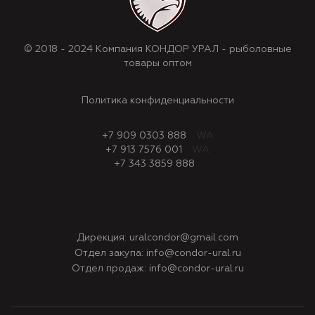
© 2018 - 2024 Компания КОНДОР УРАЛ - рыболовные
товары оптом
Политика конфиденциальности
+7 909 0303 888
WA
+7 913 7576 001
WA
+7 343 3859 888
Дирекция:
uralcondor@gmail.com
Отдел закупа:
info@condor-ural.ru
Отдел продаж:
info@condor-ural.ru