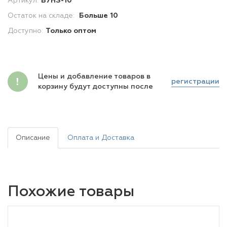
Артикул:
B7HS-10
Остаток на складе:
Больше 10
Доступно:
Только оптом
Цены и добавление товаров в
регистрации
корзину будут доступны после
Описание
Оплата и Доставка
Похожие товары