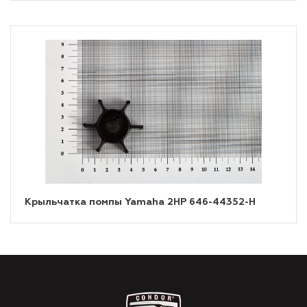
Крыльчатка помпы Yamaha 2HP 646-44352-H