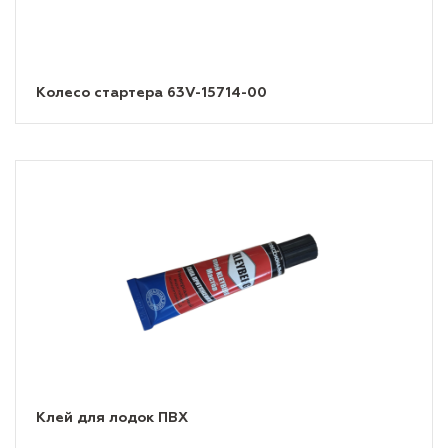
Колесо стартера 63V-15714-00
Клей для лодок ПВХ