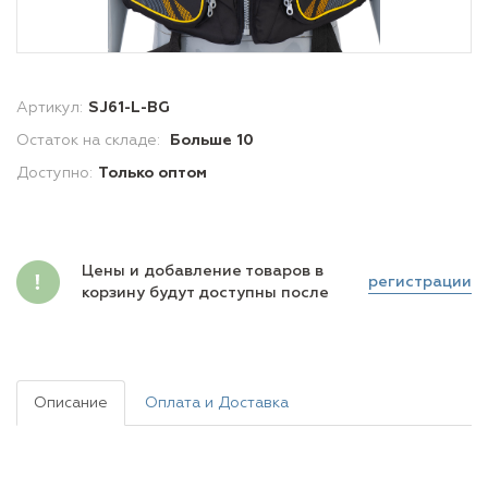
Артикул:
SJ61-L-BG
Остаток на складе:
Больше 10
Доступно:
Только оптом
Цены и добавление товаров в
регистрации
корзину будут доступны после
Описание
Оплата и Доставка