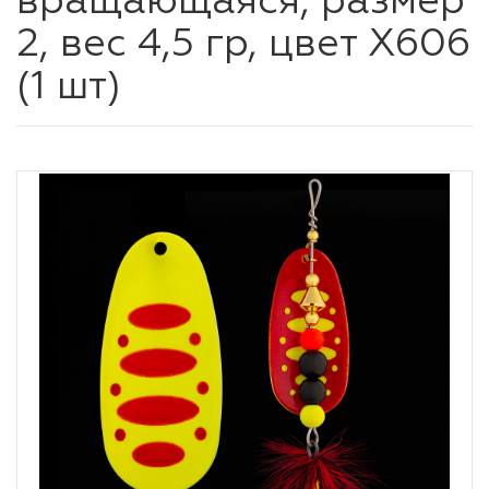
вращающаяся, размер
2, вес 4,5 гр, цвет X606
(1 шт)