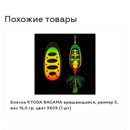
Похожие товары
Блесна KYODA BAGAMA вращающаяся, размер 5,
вес 16,0 гр, цвет X609 (1 шт)