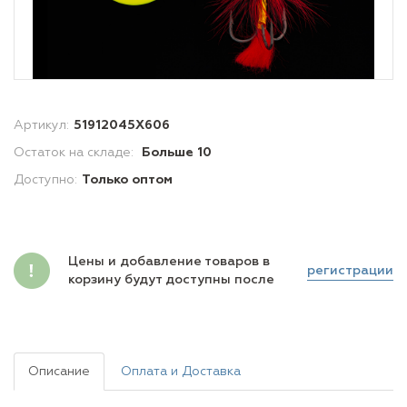
Артикул:
51912045X606
Остаток на складе:
Больше 10
Доступно:
Только оптом
Цены и добавление товаров в
регистрации
корзину будут доступны после
Описание
Оплата и Доставка