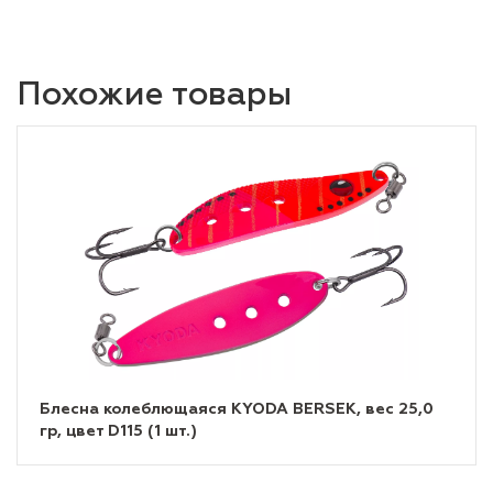
Похожие товары
Блесна колеблющаяся KYODA BERSEK, вес 25,0
гр, цвет D115 (1 шт.)