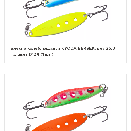
Блесна колеблющаяся KYODA BERSEK, вес 25,0
гр, цвет D124 (1 шт.)