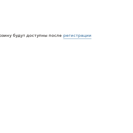
регистрации
рзину будут доступны после