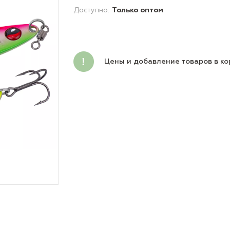
Доступно:
Только оптом
Цены и добавление товаров в ко