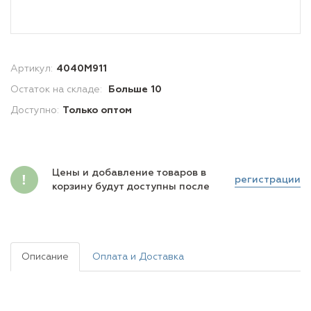
Артикул:
4040M911
Остаток на складе:
Больше 10
Доступно:
Только оптом
Цены и добавление товаров в
регистрации
корзину будут доступны после
Описание
Оплата и Доставка