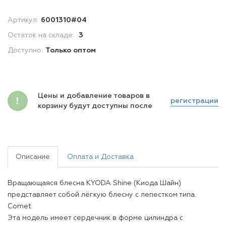
Артикул:
6001310#04
Остаток на складе:
3
Доступно:
Только оптом
Цены и добавление товаров в
регистрации
корзину будут доступны после
Описание
Оплата и Доставка
Вращающаяся блесна KYODA Shine (Киода Шайн)
представляет собой лёгкую блесну с лепестком типа
Comet.
Эта модель имеет сердечник в форме цилиндра с