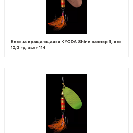
Блесна вращающаяся KYODA Shine размер 3, вес
10,0 гр, цвет 114