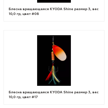
Блесна вращающаяся KYODA Shine размер 3, вес
10,0 гр, цвет #08
Блесна вращающаяся KYODA Shine размер 3, вес
10,0 гр, цвет #17