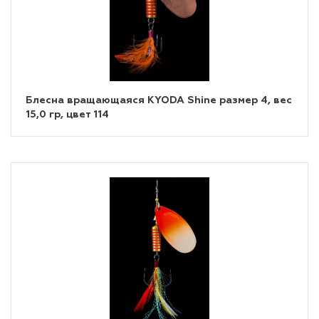
Блесна вращающаяся KYODA Shine размер 4, вес
15,0 гр, цвет 114