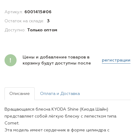
Артикул:
6001415#06
Остаток на складе:
3
Доступно:
Только оптом
Цены и добавление товаров в
регистрации
корзину будут доступны после
Описание
Оплата и Доставка
Вращающаяся блесна KYODA Shine (Киода Шайн)
представляет собой лёгкую блесну с лепестком типа
Comet.
Эта модель имеет сердечник в форме цилиндра с