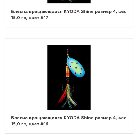
Блесна вращающаяся KYODA Shine размер 4, вес
15,0 гр, цвет #17
Блесна вращающаяся KYODA Shine размер 4, вес
15,0 гр, цвет #16