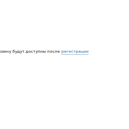
регистрации
рзину будут доступны после