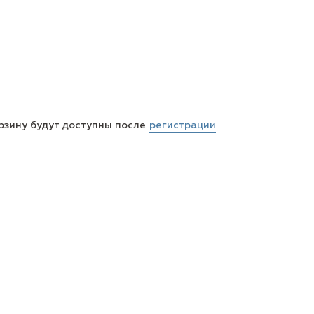
регистрации
рзину будут доступны после