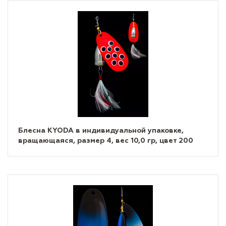
Блесна KYODA в индивидуальной упаковке,
вращающаяся, размер 4, вес 10,0 гр, цвет 200