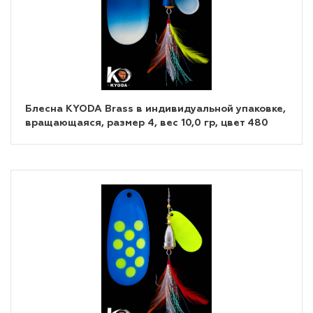
Блесна KYODA Brass в индивидуальной упаковке,
вращающаяся, размер 4, вес 10,0 гр, цвет 480