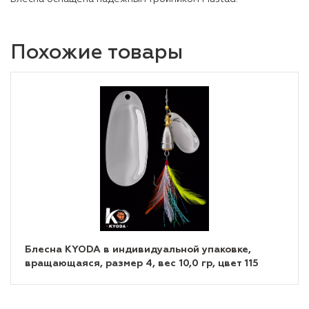
Похожие товары
Блесна KYODA в индивидуальной упаковке,
вращающаяся, размер 4, вес 10,0 гр, цвет 115