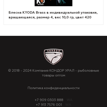
Блесна KYODA Brass в индивидуальной упаковке,
вращающаяся, размер 4, вес 10,0 гр, цвет 420
© 2018 - 2024 Компания КОНДОР УРАЛ - рыболовные
товары оптом
Политика конфиденциальности
+7 909 0303 888
WA
+7 913 7576 001
WA