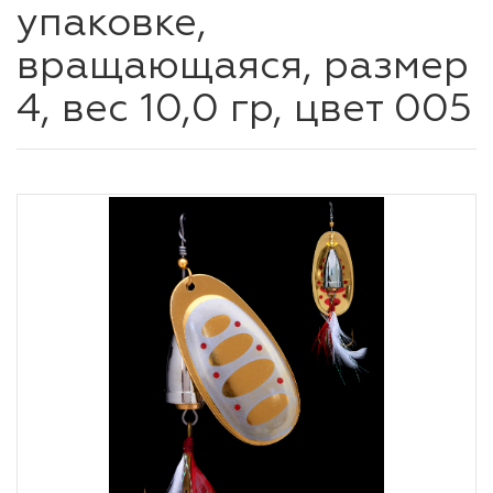
упаковке,
вращающаяся, размер
4, вес 10,0 гр, цвет 005