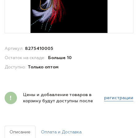
Артикул:
8275410005
Остаток на складе:
Больше 10
Доступно:
Только оптом
Цены и добавление товаров в
регистрации
корзину будут доступны после
Описание
Оплата и Доставка