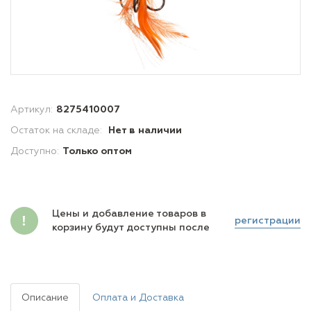
Артикул:
8275410007
Остаток на складе:
Нет в наличии
Доступно:
Только оптом
Цены и добавление товаров в
регистрации
корзину будут доступны после
Описание
Оплата и Доставка