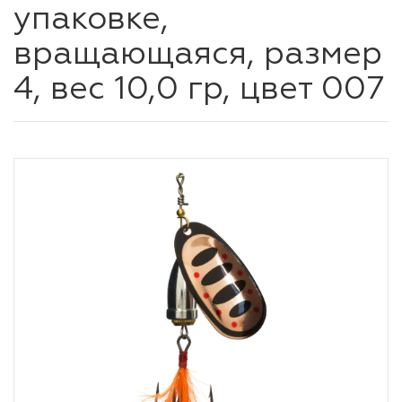
упаковке,
вращающаяся, размер
4, вес 10,0 гр, цвет 007