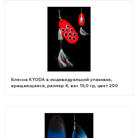
Блесна KYODA в индивидуальной упаковке,
вращающаяся, размер 4, вес 10,0 гр, цвет 200