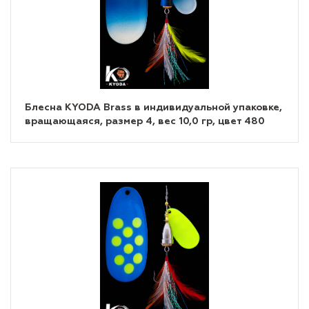
Блесна KYODA Brass в индивидуальной упаковке,
вращающаяся, размер 4, вес 10,0 гр, цвет 480