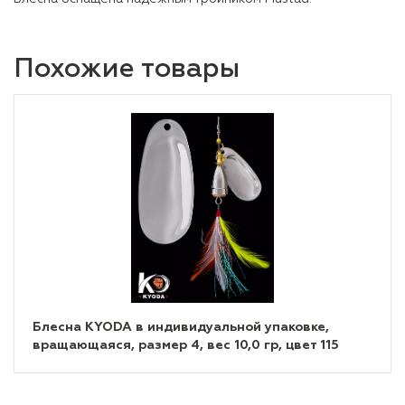
Похожие товары
Блесна KYODA в индивидуальной упаковке,
вращающаяся, размер 4, вес 10,0 гр, цвет 115