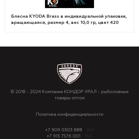
Блесна KYODA Brass в индивидуальной упаковке,
вращающаяся, размер 4, вес 10,0 гр, цвет 420
© 2018 - 2024 Компания КОНДОР УРАЛ - рыболовные
товары оптом
Политика конфиденциальности
+7 909 0303 888
WA
+7 913 7576 001
WA