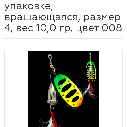
упаковке,
вращающаяся, размер
4, вес 10,0 гр, цвет 008