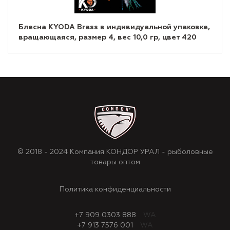
Блесна KYODA Brass в индивидуальной упаковке,
вращающаяся, размер 4, вес 10,0 гр, цвет 420
© 2018 - 2024 Компания КОНДОР УРАЛ - рыболовные
товары оптом
Политика конфиденциальности
+7 909 0303 888
WA
+7 913 7576 001
WA