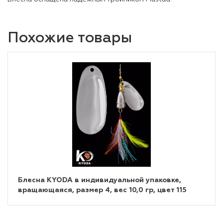
Похожие товары
Блесна KYODA в индивидуальной упаковке,
вращающаяся, размер 4, вес 10,0 гр, цвет 115