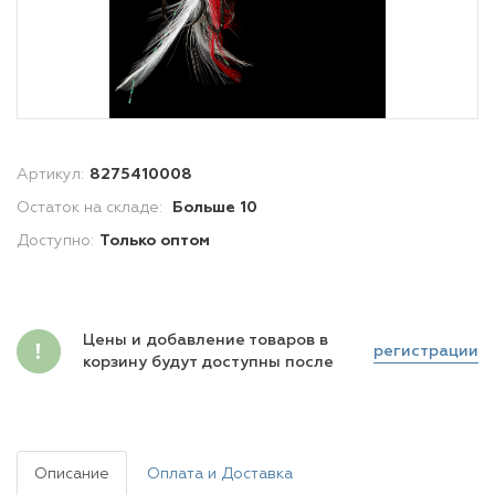
Артикул:
8275410008
Остаток на складе:
Больше 10
Доступно:
Только оптом
Цены и добавление товаров в
регистрации
корзину будут доступны после
Описание
Оплата и Доставка