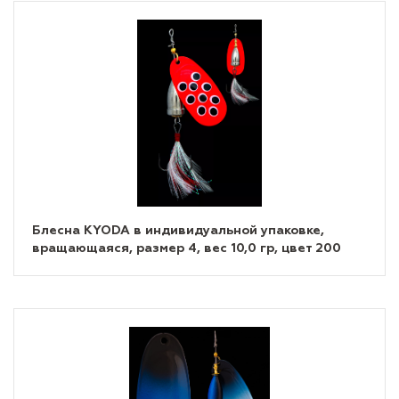
Блесна KYODA в индивидуальной упаковке,
вращающаяся, размер 4, вес 10,0 гр, цвет 200