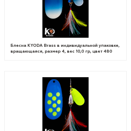
Блесна KYODA Brass в индивидуальной упаковке,
вращающаяся, размер 4, вес 10,0 гр, цвет 480