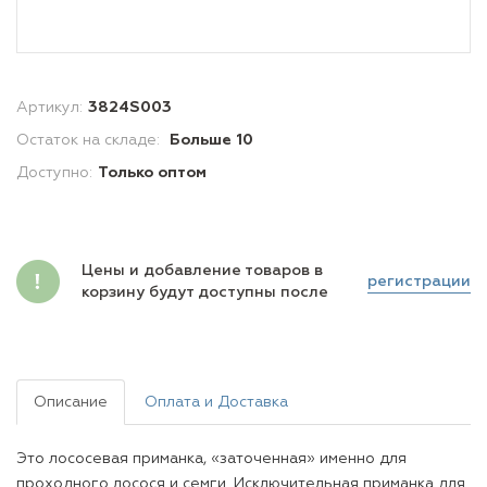
Артикул:
3824S003
Остаток на складе:
Больше 10
Доступно:
Только оптом
Цены и добавление товаров в
регистрации
корзину будут доступны после
Описание
Оплата и Доставка
Это лососевая приманка, «заточенная» именно для
проходного лосося и семги. Исключительная приманка для