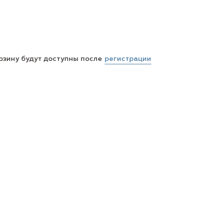
регистрации
рзину будут доступны после