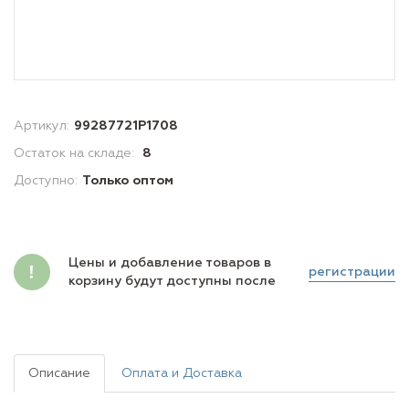
Артикул:
99287721P1708
Остаток на складе:
8
Доступно:
Только оптом
Цены и добавление товаров в
регистрации
корзину будут доступны после
Описание
Оплата и Доставка