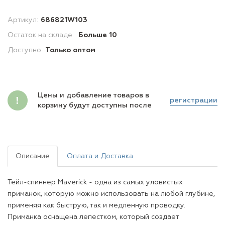
Артикул:
686821W103
Остаток на складе:
Больше 10
Доступно:
Только оптом
Цены и добавление товаров в
регистрации
корзину будут доступны после
Описание
Оплата и Доставка
Тейл-спиннер Maverick - одна из самых уловистых
приманок, которую можно использовать на любой глубине,
применяя как быструю, так и медленную проводку.
Приманка оснащена лепестком, который создает