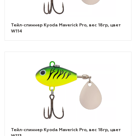
Тейл-спиннер Kyoda Maverick Pro, вес 18гр, цвет
W114
Тейл-спиннер Kyoda Maverick Pro, вес 18гр, цвет