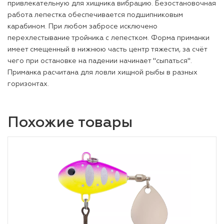
привлекательную для хищника вибрацию. Безостановочная
работа лепестка обеспечивается подшипниковым
карабином. При любом забросе исключено
перехлестывание тройника с лепестком. Форма приманки
имеет смещенный в нижнюю часть центр тяжести, за счёт
чего при остановке на падении начинает "сыпаться".
Приманка расчитана для ловли хищной рыбы в разных
горизонтах.
Похожие товары