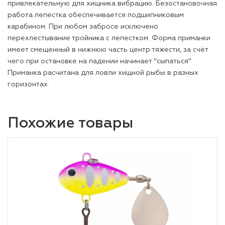
привлекательную для хищника вибрацию. Безостановочная
работа лепестка обеспечивается подшипниковым
карабином. При любом забросе исключено
перехлестывание тройника с лепестком. Форма приманки
имеет смещенный в нижнюю часть центр тяжести, за счёт
чего при остановке на падении начинает "сыпаться".
Приманка расчитана для ловли хищной рыбы в разных
горизонтах.
Похожие товары