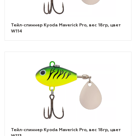
Тейл-спиннер Kyoda Maverick Pro, вес 18гр, цвет
W114
Тейл-спиннер Kyoda Maverick Pro, вес 18гр, цвет