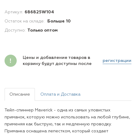
Артикул:
686825W104
Остаток на складе:
Больше 10
Доступно:
Только оптом
Цены и добавление товаров в
регистрации
корзину будут доступны после
Описание
Оплата и Доставка
Тейл-спиннер Maverick - одна из самых уловистых
приманок, которую можно использовать на любой глубине,
применяя как быструю, так и медленную проводку.
Приманка оснащена лепестком, который создает