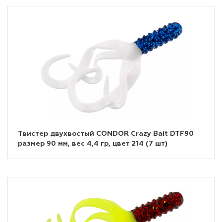
Твистер двухвостый CONDOR Crazy Bait DTF90
размер 90 мм, вес 4,4 гр, цвет 214 (7 шт)