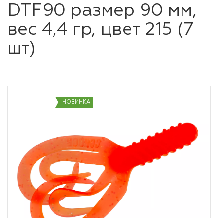
DTF90 размер 90 мм,
вес 4,4 гр, цвет 215 (7
шт)
НОВИНКА