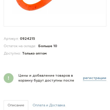
Артикул:
0924215
Остаток на складе:
Больше 10
Доступно:
Только оптом
Цены и добавление товаров в
регистрации
корзину будут доступны после
Описание
Оплата и Доставка