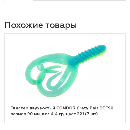
Похожие товары
Твистер двухвостый CONDOR Crazy Bait DTF90
размер 90 мм, вес 4,4 гр, цвет 221 (7 шт)