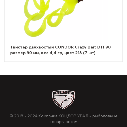
Твистер двухвостый CONDOR Crazy Bait DTF90
размер 90 мм, вес 4,4 гр, цвет 213 (7 шт)
© 2018 - 2024 Компания КОНДОР УРАЛ - рыболовные
товары оптом