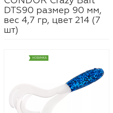
CONDOR Crazy Bait
DTS90 размер 90 мм,
вес 4,7 гр, цвет 214 (7
шт)
НОВИНКА