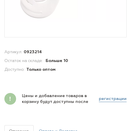
Артикул:
0923214
Остаток на складе:
Больше 10
Доступно:
Только оптом
Цены и добавление товаров в
регистрации
корзину будут доступны после