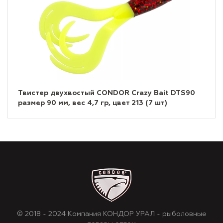
Твистер двухвостый CONDOR Crazy Bait DTS90
размер 90 мм, вес 4,7 гр, цвет 213 (7 шт)
© 2018 - 2024 Компания КОНДОР УРАЛ - рыболовные