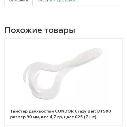
Описание
Оплата и Доставка
Похожие товары
Твистер двухвостый CONDOR Crazy Bait DTS90
размер 90 мм, вес 4,7 гр, цвет 025 (7 шт)