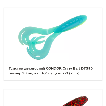
Твистер двухвостый CONDOR Crazy Bait DTS90
размер 90 мм, вес 4,7 гр, цвет 221 (7 шт)