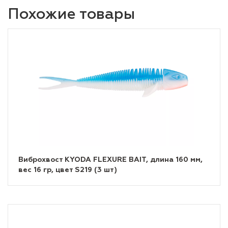
Похожие товары
Виброхвост KYODA FLEXURE BAIT, длина 160 мм,
вес 16 гр, цвет S219 (3 шт)