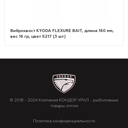
Виброхвост KYODA FLEXURE BAIT, длина 160 мм,
вес 16 гр, цвет S217 (3 шт)
© 2018 - 2024 Компания КОНДОР УРАЛ - рыболовные
товары оптом
Политика конфиденциальности