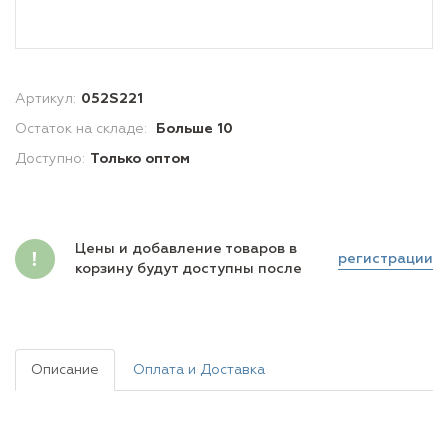
Артикул:
052S221
Остаток на складе:
Больше 10
Доступно:
Только оптом
Цены и добавление товаров в
регистрации
корзину будут доступны после
Описание
Оплата и Доставка