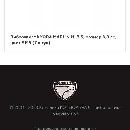
Виброхвост KYODA MARLIN ML3,5, размер 8,9 см,
цвет S195 (7 штук)
© 2018 - 2024 Компания КОНДОР УРАЛ - рыболовные
товары оптом
Политика конфиденциальности