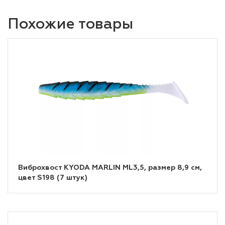
Похожие товары
Виброхвост KYODA MARLIN ML3,5, размер 8,9 см,
цвет S198 (7 штук)