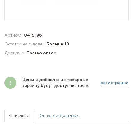
Артикул:
041S196
Остаток на складе:
Больше 10
Доступно:
Только оптом
Цены и добавление товаров в
регистрации
корзину будут доступны после
Описание
Оплата и Доставка