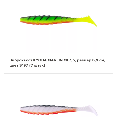
Виброхвост KYODA MARLIN ML3,5, размер 8,9 см,
цвет S197 (7 штук)