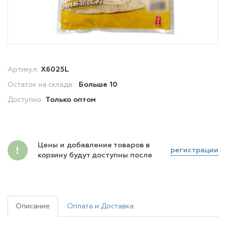
Артикул:
X6025L
Остаток на складе:
Больше 10
Доступно:
Только оптом
Цены и добавление товаров в
регистрации
корзину будут доступны после
Описание
Оплата и Доставка