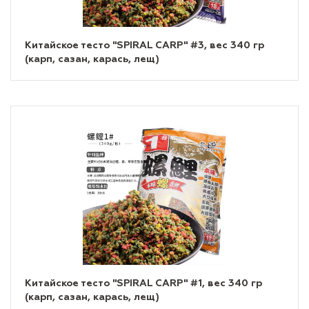
Китайское тесто "SPIRAL CARP" #3, вес 340 гр
(карп, сазан, карась, лещ)
Китайское тесто "SPIRAL CARP" #1, вес 340 гр
(карп, сазан, карась, лещ)