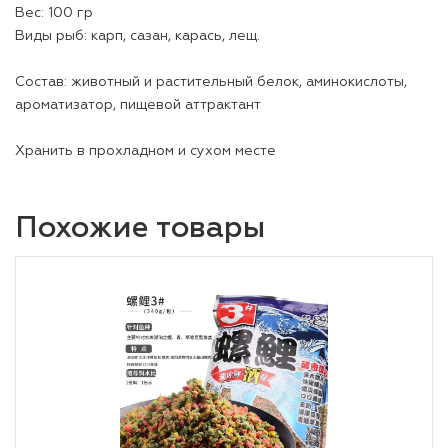
Вес: 100 гр
Виды рыб: карп, сазан, карась, лещ.
Состав: животный и растительный белок, аминокислоты,
ароматизатор, пищевой аттрактант
Хранить в прохладном и сухом месте
Похожие товары