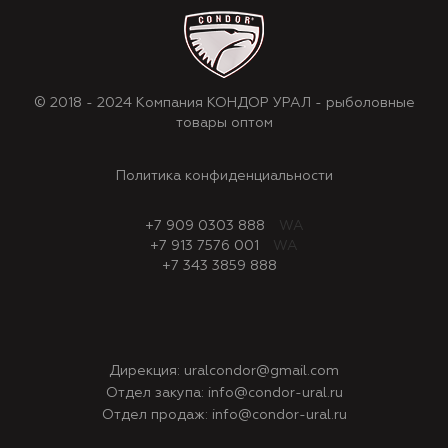
© 2018 - 2024 Компания КОНДОР УРАЛ - рыболовные
товары оптом
Политика конфиденциальности
+7 909 0303 888
WA
+7 913 7576 001
WA
+7 343 3859 888
Дирекция:
uralcondor@gmail.com
Отдел закупа:
info@condor-ural.ru
Отдел продаж:
info@condor-ural.ru