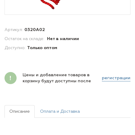
Артикул:
0320A02
Остаток на складе:
Нет в наличии
Доступно:
Только оптом
Цены и добавление товаров в
регистрации
корзину будут доступны после
Описание
Оплата и Доставка