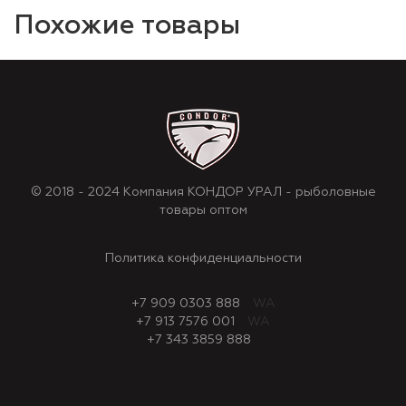
Похожие товары
© 2018 - 2024 Компания КОНДОР УРАЛ - рыболовные
товары оптом
Политика конфиденциальности
+7 909 0303 888
WA
+7 913 7576 001
WA
+7 343 3859 888