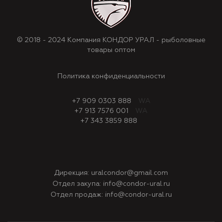
© 2018 - 2024 Компания КОНДОР УРАЛ - рыболовные
товары оптом
Политика конфиденциальности
+7 909 0303 888
WA
+7 913 7576 001
WA
+7 343 3859 888
Дирекция:
uralcondor@gmail.com
Отдел закупа:
info@condor-ural.ru
Отдел продаж:
info@condor-ural.ru