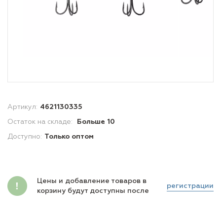
Артикул:
4621130335
Остаток на складе:
Больше 10
Доступно:
Только оптом
Цены и добавление товаров в
регистрации
корзину будут доступны после