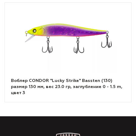
Воблер CONDOR "Lucky Strike" Bassten (130)
размер 130 мм, вес 23.0 гр, заглубление 0 - 1.5 m,
цвет 3