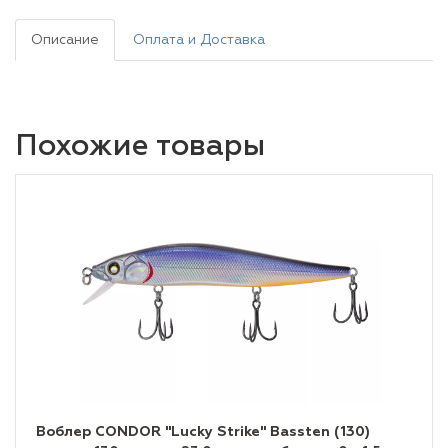
Описание
Оплата и Доставка
Похожие товары
Воблер CONDOR "Lucky Strike" Bassten (130)