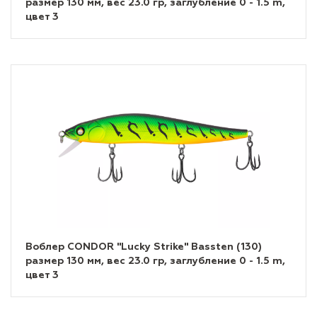
размер 130 мм, вес 23.0 гр, заглубление 0 - 1.5 m,
цвет 3
Воблер CONDOR "Lucky Strike" Bassten (130)
размер 130 мм, вес 23.0 гр, заглубление 0 - 1.5 m,
цвет 3