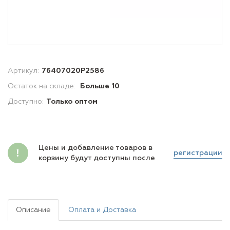
Артикул:
76407020P2586
Остаток на складе:
Больше 10
Доступно:
Только оптом
Цены и добавление товаров в
регистрации
корзину будут доступны после
Описание
Оплата и Доставка