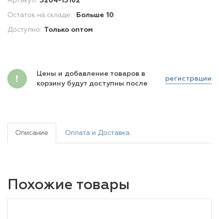
Артикул:
3204-13162
Остаток на складе:
Больше 10
Доступно:
Только оптом
Цены и добавление товаров в
регистрации
корзину будут доступны после
Описание
Оплата и Доставка
Похожие товары