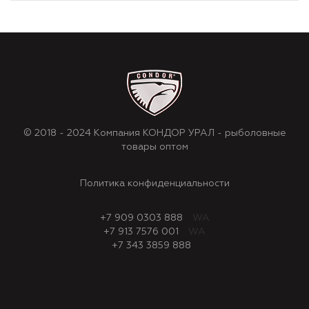
© 2018 - 2024 Компания КОНДОР УРАЛ - рыболовные
товары оптом
Политика конфиденциальности
+7 909 0303 888
WA
+7 913 7576 001
WA
+7 343 3859 888