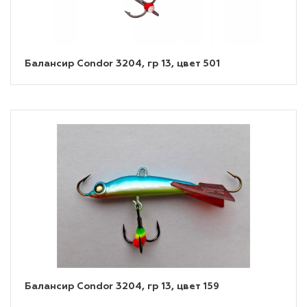
Балансир Condor 3204, гр 13, цвет 501
Балансир Condor 3204, гр 13, цвет 159