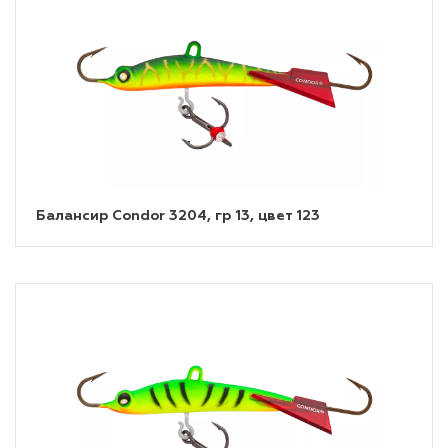
Балансир Condor 3204, гр 13, цвет 123