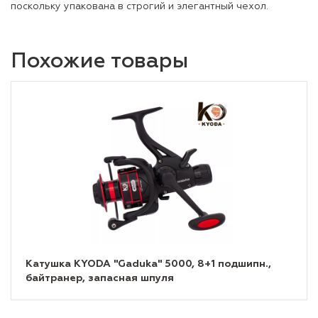
поскольку упакована в строгий и элегантный чехол.
Похожие товары
Катушка KYODA "Gaduka" 5000, 8+1 подшипн.,
байтранер, запасная шпуля