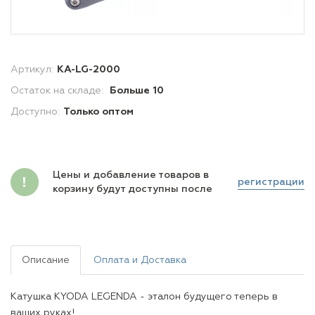
Артикул:
KA-LG-2000
Остаток на складе:
Больше 10
Доступно:
Только оптом
Цены и добавление товаров в
регистрации
корзину будут доступны после
Описание
Оплата и Доставка
Катушка KYODA LEGENDA - эталон будущего теперь в
ваших руках!