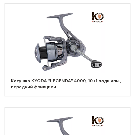
Катушка KYODA "LEGENDA" 4000, 10+1 подшипн.,
передний фрикцион