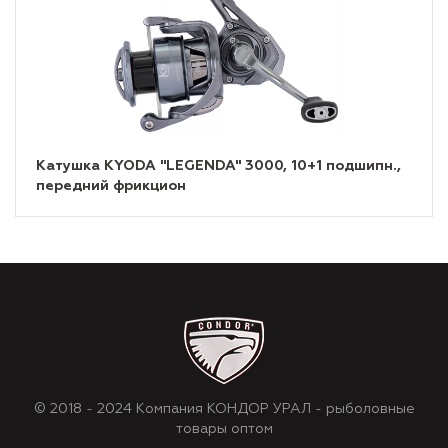
Катушка KYODA "LEGENDA" 3000, 10+1 подшипн.,
передний фрикцион
© 2018 - 2024 Компания КОНДОР УРАЛ - рыболовные
товары оптом