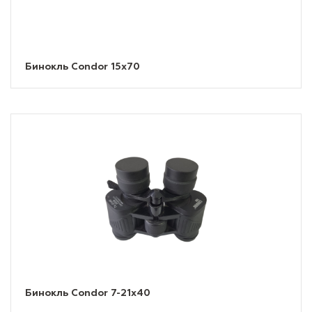
Бинокль Condor 15х70
Бинокль Condor 7-21х40