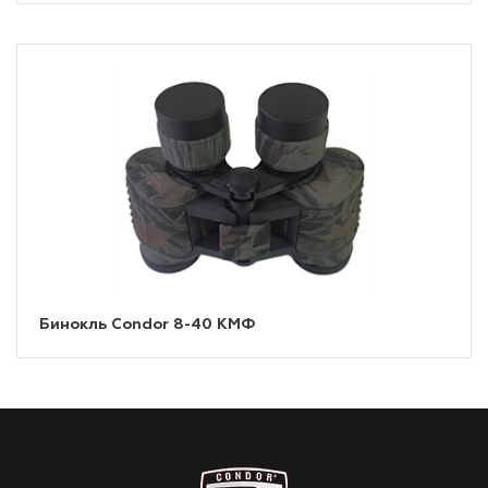
Бинокль Condor 8-40 КМФ