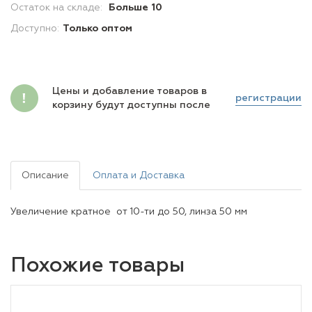
Остаток на складе:
Больше 10
Доступно:
Только оптом
Цены и добавление товаров в
регистрации
корзину будут доступны после
Описание
Оплата и Доставка
Увеличение кратное от 10-ти до 50, линза 50 мм
Похожие товары