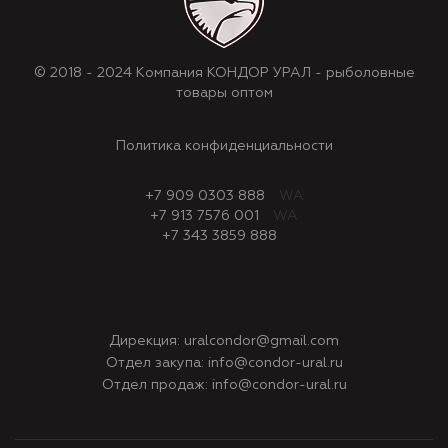
© 2018 - 2024 Компания КОНДОР УРАЛ - рыболовные
товары оптом
Политика конфиденциальности
+7 909 0303 888
WA
+7 913 7576 001
WA
+7 343 3859 888
Дирекция:
uralcondor@gmail.com
Отдел закупа:
info@condor-ural.ru
Отдел продаж:
info@condor-ural.ru