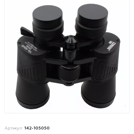
Артикул:
142-105050