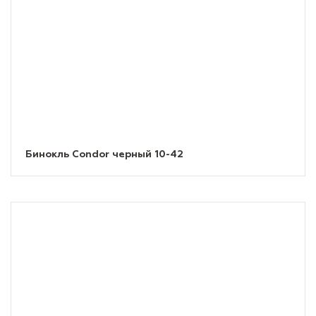
Бинокль Condor черный 10-42