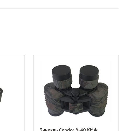
Бинокль Condor 8-40 КМФ