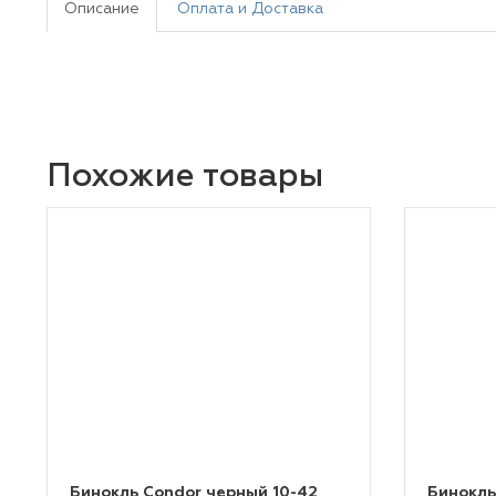
Описание
Оплата и Доставка
Похожие товары
Бинокль Condor черный 10-42
Бинокль