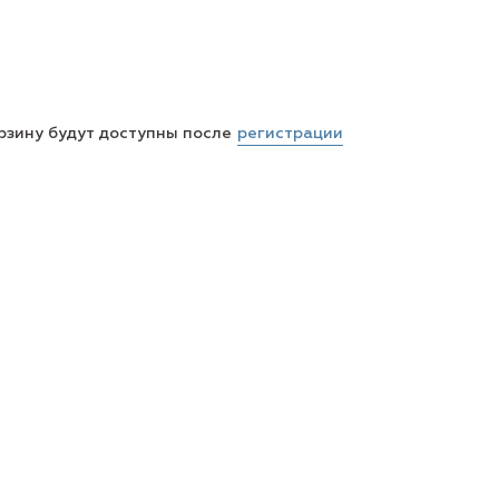
регистрации
рзину будут доступны после