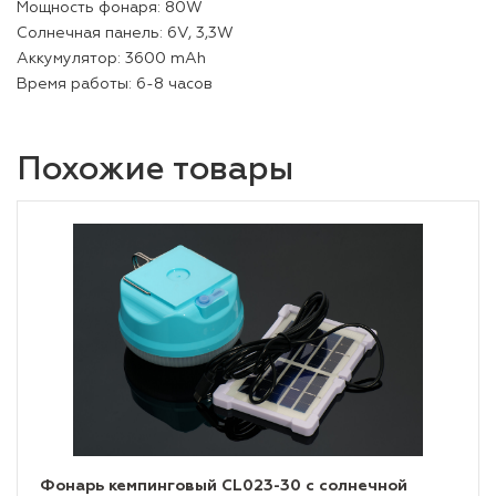
Мощность фонаря: 80W
Солнечная панель: 6V, 3,3W
Аккумулятор: 3600 mAh
Время работы: 6-8 часов
Похожие товары
Фонарь кемпинговый CL023-30 с солнечной