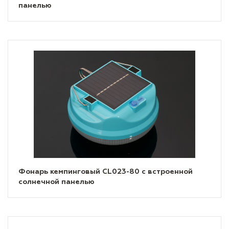
панелью
Фонарь кемпинговый CL023-80 с встроенной
солнечной панелью