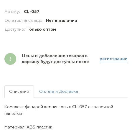
Артикул:
CL-057
Остаток на складе:
Нет в наличии
Доступно:
Только оптом
Цены и добавление товаров в
регистрации
корзину будут доступны после
Описание
Оплата и Доставка
Комплект фонарей кемпинговых CL-057 с солнечной
панелью
Материал: ABS пластик