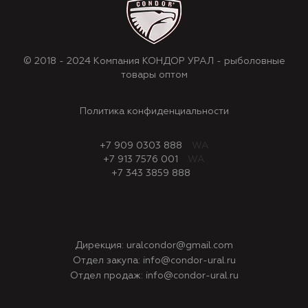
© 2018 - 2024 Компания КОНДОР УРАЛ - рыболовные
товары оптом
Политика конфиденциальности
+7 909 0303 888
WA
+7 913 7576 001
WA
+7 343 3859 888
Дирекция:
uralcondor@gmail.com
Отдел закупа:
info@condor-ural.ru
Отдел продаж:
info@condor-ural.ru