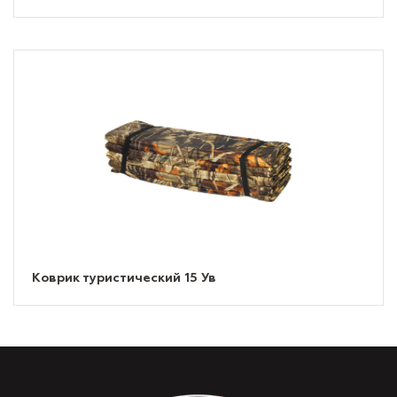
Коврик туристический 15 Ув