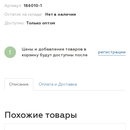
Артикул:
186010-1
Остаток на складе:
Нет в наличии
Доступно:
Только оптом
Цены и добавление товаров в
регистрации
корзину будут доступны после
Описание
Оплата и Доставка
Похожие товары