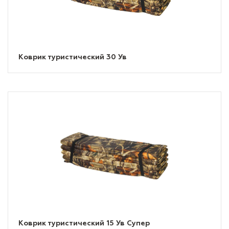
Коврик туристический 30 Ув
Коврик туристический 15 Ув Супер