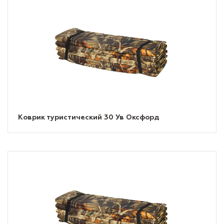
Коврик туристический 30 Ув Оксфорд