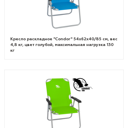
Кресло раскладное "Condor" 54х62х40/85 см, вес
4,8 кг, цвет голубой, максимальная нагрузка 130
кг