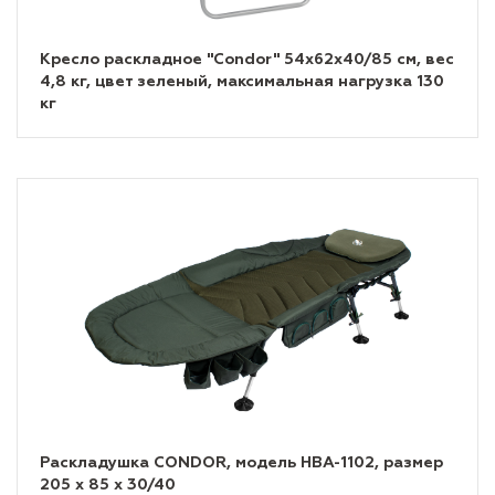
Кресло раскладное "Condor" 54х62х40/85 см, вес
4,8 кг, цвет зеленый, максимальная нагрузка 130
кг
Раскладушка CONDOR, модель HBA-1102, размер
205 х 85 х 30/40