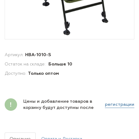
Артикул:
HBA-1010-S
Остаток на складе:
Больше 10
Доступно:
Только оптом
Цены и добавление товаров в
регистрации
корзину будут доступны после