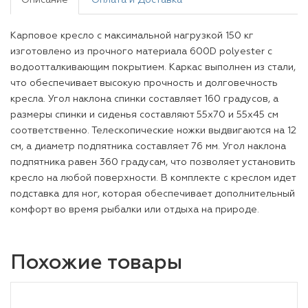
Описание
Оплата и Доставка
Карповое кресло с максимальной нагрузкой 150 кг
изготовлено из прочного материала 600D polyester с
водоотталкивающим покрытием. Каркас выполнен из стали,
что обеспечивает высокую прочность и долговечность
кресла. Угол наклона спинки составляет 160 градусов, а
размеры спинки и сиденья составляют 55x70 и 55x45 см
соответственно. Телескопические ножки выдвигаются на 12
см, а диаметр подпятника составляет 76 мм. Угол наклона
подпятника равен 360 градусам, что позволяет установить
кресло на любой поверхности. В комплекте с креслом идет
подставка для ног, которая обеспечивает дополнительный
комфорт во время рыбалки или отдыха на природе.
Похожие товары