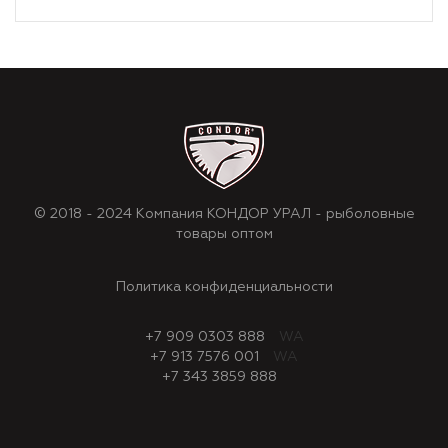
© 2018 - 2024 Компания КОНДОР УРАЛ - рыболовные
товары оптом
Политика конфиденциальности
+7 909 0303 888
WA
+7 913 7576 001
WA
+7 343 3859 888