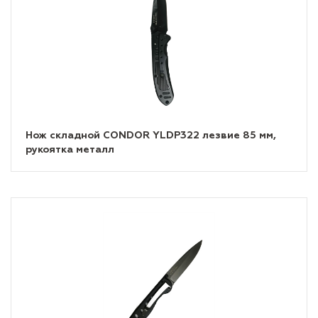
Нож складной CONDOR YLDP322 лезвие 85 мм,
рукоятка металл