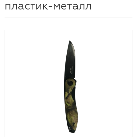
пластик-металл