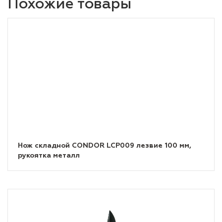
Похожие товары
Нож складной CONDOR LCP009 лезвие 100 мм,
рукоятка металл