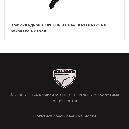
Нож складной CONDOR XHP141 лезвие 85 мм,
рукоятка металл
© 2018 - 2024 Компания КОНДОР УРАЛ - рыболовные
товары оптом
Политика конфиденциальности