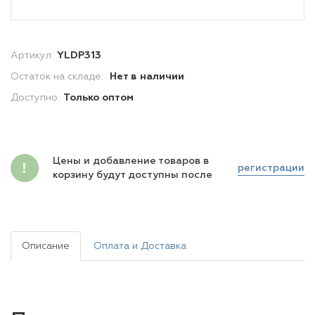
Артикул:
YLDP313
Остаток на складе:
Нет в наличии
Доступно:
Только оптом
Цены и добавление товаров в
регистрации
корзину будут доступны после
Описание
Оплата и Доставка