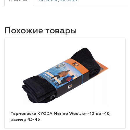
Описание
Оплата и Доставка
Похожие товары
Термоноски KYODA Merino Wool, от -10 до -40,
размер 43-46