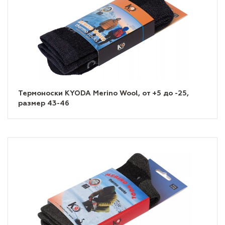
Термоноски KYODA Merino Wool, от +5 до -25,
размер 43-46