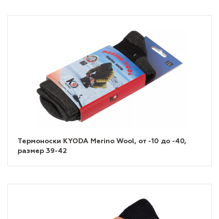
Термоноски KYODA Merino Wool, от -10 до -40,
размер 39-42