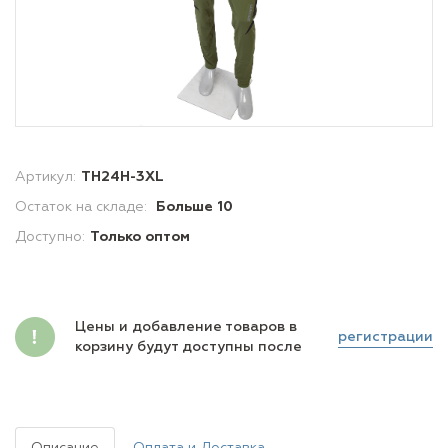
Артикул:
TH24H-3XL
Остаток на складе:
Больше 10
Доступно:
Только оптом
Цены и добавление товаров в
регистрации
корзину будут доступны после