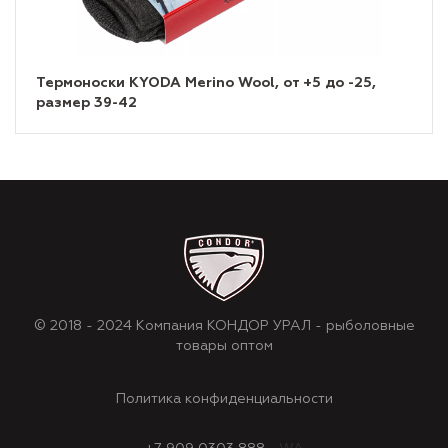
Термоноски KYODA Merino Wool, от +5 до -25,
размер 39-42
© 2018 - 2024 Компания КОНДОР УРАЛ - рыболовные
товары оптом
Политика конфиденциальности