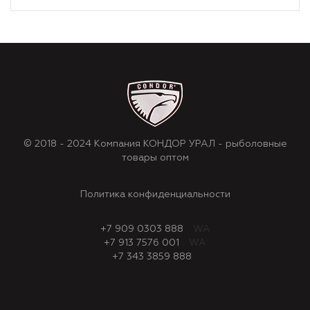
© 2018 - 2024 Компания КОНДОР УРАЛ - рыболовные
товары оптом
Политика конфиденциальности
+7 909 0303 888
WA
+7 913 7576 001
WA
+7 343 3859 888