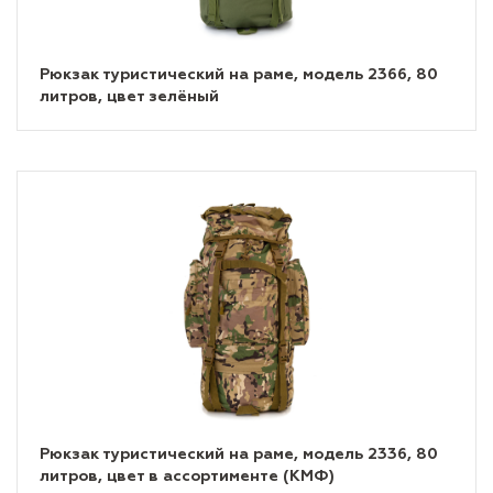
Рюкзак туристический на раме, модель 2366, 80
литров, цвет зелёный
Рюкзак туристический на раме, модель 2336, 80
литров, цвет в ассортименте (КМФ)