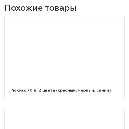
Похожие товары
Рюкзак 70 л. 2 цвета (красный, чёрный, синий)