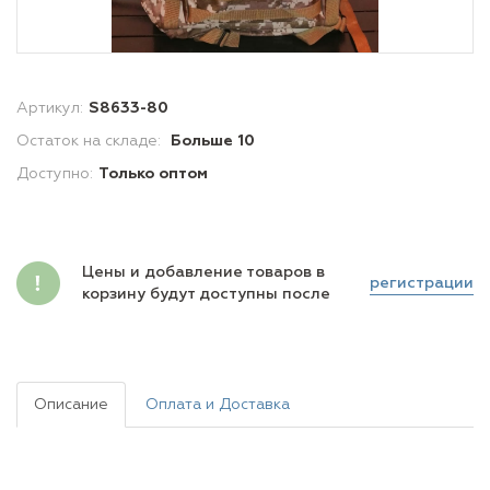
Артикул:
S8633-80
Остаток на складе:
Больше 10
Доступно:
Только оптом
Цены и добавление товаров в
регистрации
корзину будут доступны после
Описание
Оплата и Доставка