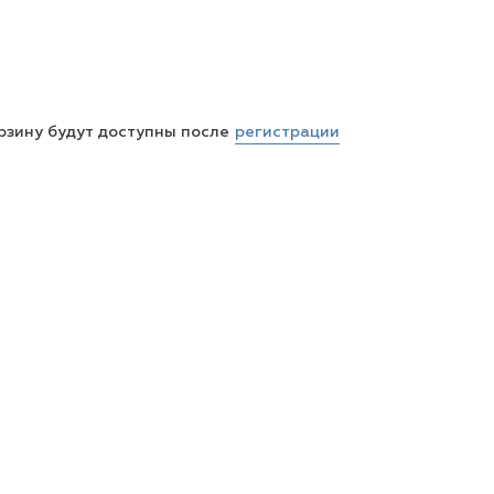
регистрации
рзину будут доступны после