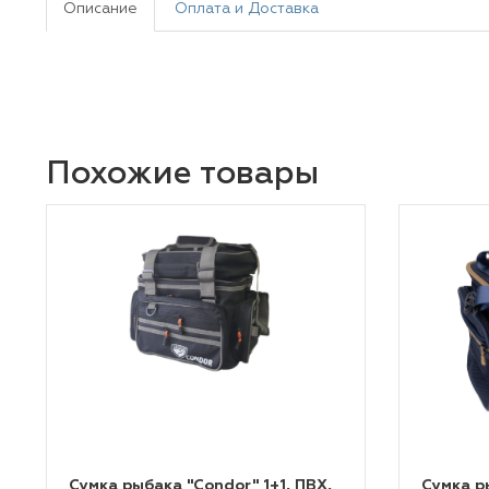
Описание
Оплата и Доставка
Похожие товары
Сумка рыбака "Condor" 1+1, ПВХ,
Сумка р