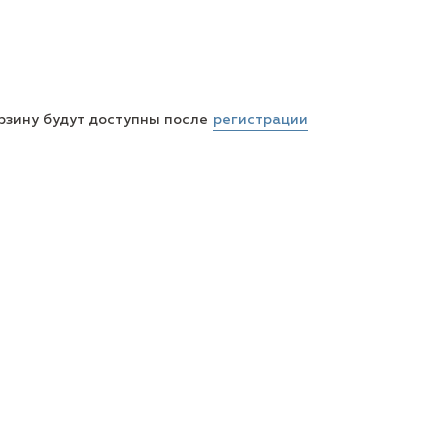
регистрации
рзину будут доступны после