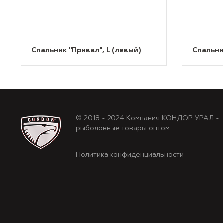
Спальник "Привал", L (левый)
Спальни
© 2018 - 2024 Компания КОНДОР УРАЛ -
рыболовные товары оптом
Политика конфиденциальности